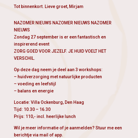
Tot binnenkort. Lieve groet, Mirjam
NAZOMER NIEUWS NAZOMER NIEUWS NAZOMER
NIEUWS
Zondag 27 september is er een fantastisch en
inspirerend event
ZORG GOED VOOR JEZELF. JE HUID VOELT HET
VERSCHIL.
Op deze dag neem je deel aan 3 workshops:
– huidverzorging met natuurlijke producten
– voeding en leefstijl
– balans en energie
Locatie: Villa Ockenburg, Den Haag
Tijd: 10.30 – 16.30
Prijs: 110,- incl. heerlijke lunch
Wil je meer informatie of je aanmelden? Stuur me een
berichtje via mail of app.